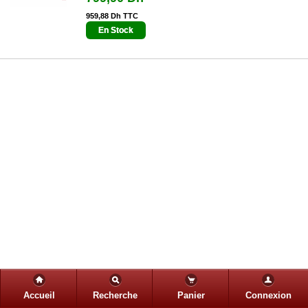
959,88 Dh TTC
En Stock
Accueil
Recherche
Panier
Connexion