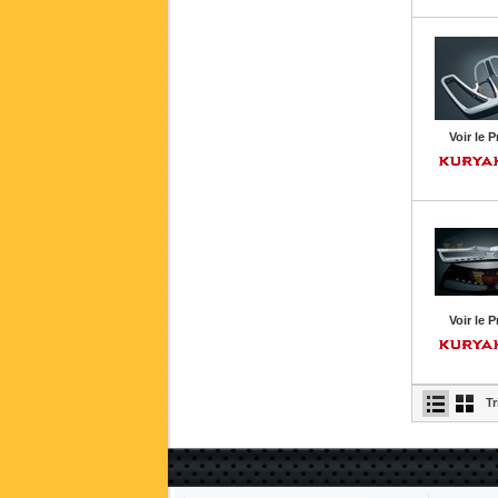
Voir le P
Voir le P
Tr