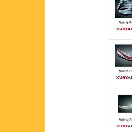
Voir le P
Voir le P
Voir le P