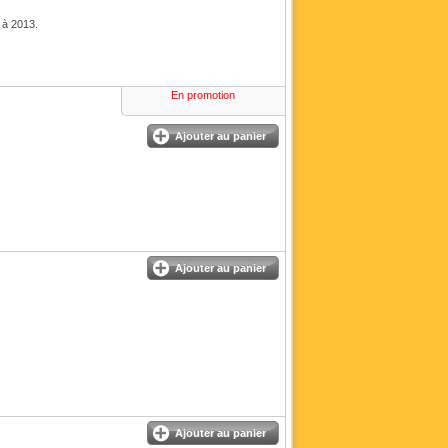
 à 2013.
En promotion
Ajouter au panier
Ajouter au panier
Ajouter au panier