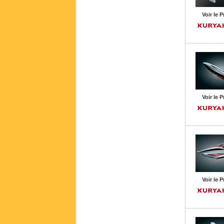
Voir le P
Voir le P
Voir le P