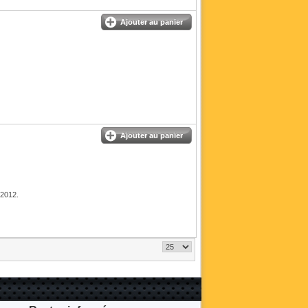
Ajouter au panier
Ajouter au panier
 2012.