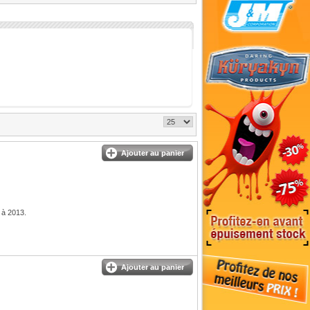
Ajouter au panier
 à 2013.
Ajouter au panier